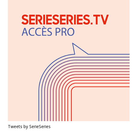
Tweets by SerieSeries