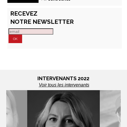
RECEVEZ
NOTRE NEWSLETTER
INTERVENANTS 2022
Voir tous les intervenants