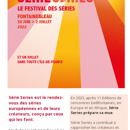
Série Series est le rendez-
En 2023, après 11 éditions de
vous des séries
rencontres bellifontaines, en
Europe et en Afrique,
Série
européennes et de leurs
Series prépare sa mue.
créateurs, conçu par ceux
qui les font.
Série Series a contribué à
rapprocher les créateurs et