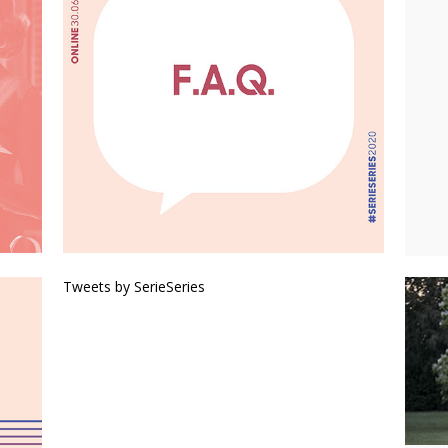
Tweets by SerieSeries