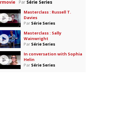
rmovie
Par
Série Series
Masterclass : Russell T.
Davies
Par
Série Series
Masterclass : Sally
Wainwright
Par
Série Series
In conversation with Sophia
Helin
Par
Série Series