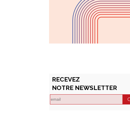
RECEVEZ
NOTRE NEWSLETTER