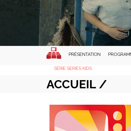
PRÉSENTATION
PROGRAM
SÉRIE SERIES KIDS
ACCUEIL /