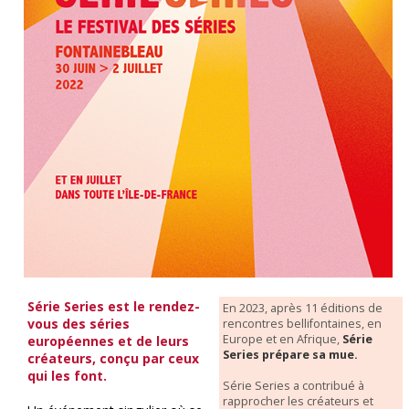
Série Series est le rendez-
En 2023, après 11 éditions de
vous des séries
rencontres bellifontaines, en
Europe et en Afrique,
Série
européennes et de leurs
Series prépare sa mue.
créateurs, conçu par ceux
qui les font.
Série Series a contribué à
rapprocher les créateurs et