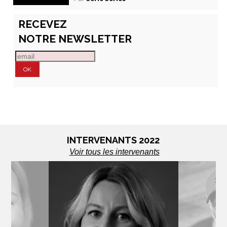
RECEVEZ
NOTRE NEWSLETTER
INTERVENANTS 2022
Voir tous les intervenants