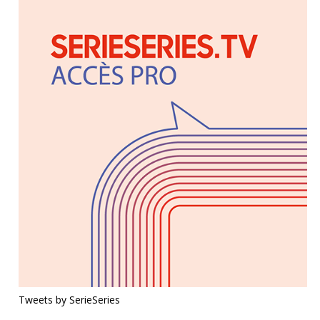
Tweets by SerieSeries