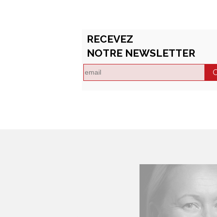
RECEVEZ
NOTRE NEWSLETTER