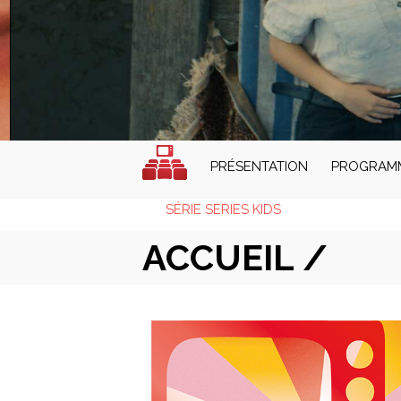
PRÉSENTATION
PROGRAM
SÉRIE SERIES KIDS
ACCUEIL /