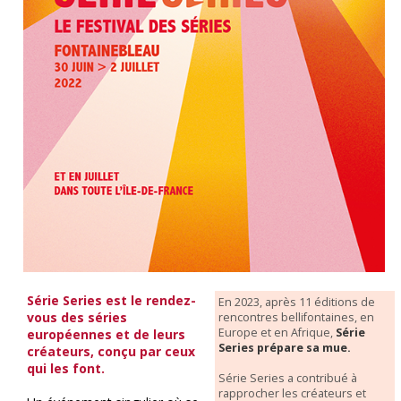
Série Series est le rendez-
En 2023, après 11 éditions de
vous des séries
rencontres bellifontaines, en
Europe et en Afrique,
Série
européennes et de leurs
Series prépare sa mue.
créateurs, conçu par ceux
qui les font.
Série Series a contribué à
rapprocher les créateurs et