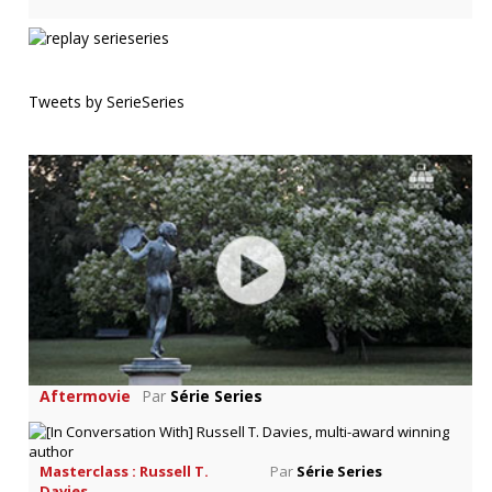
Tweets by SerieSeries
Aftermovie
Par
Série Series
Masterclass : Russell T.
Par
Série Series
Davies