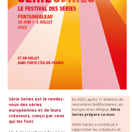
Série Series est le rendez-
En 2023, après 11 éditions de
vous des séries
rencontres bellifontaines, en
Europe et en Afrique,
Série
européennes et de leurs
Series prépare sa mue.
créateurs, conçu par ceux
qui les font.
Série Series a contribué à
rapprocher les créateurs et